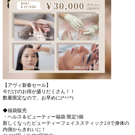
【アヴィ新春セール】
今だけのお得が盛りだくさん！！
数量限定なので、お早めに(*^^*)
◆福袋販売
・ヘルス＆ビューティー福袋 限定5個
新しくなったビューティーフェイススティック2.0で身体の
内側からきれいに！