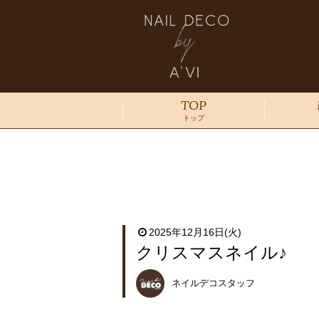
TOP
トップ
2025年12月16日(火)
クリスマスネイル♪
ネイルデコスタッフ