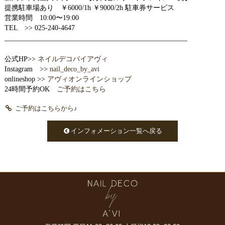
提携駐車場あり ￥6000/1h ￥9000/2h 駐車券サービス
営業時間 10:00〜19:00
TEL >> 025-240-4647
____________________________________________________
公式HP>>
ネイルデコバイアヴィ
Instagram >>
nail_deco_by_avi
onlineshop >>
アヴィオンラインショップ
24時間予約OK
ご予約はこちら
ご予約はこちらから♪
インフォメーション一覧へ戻る