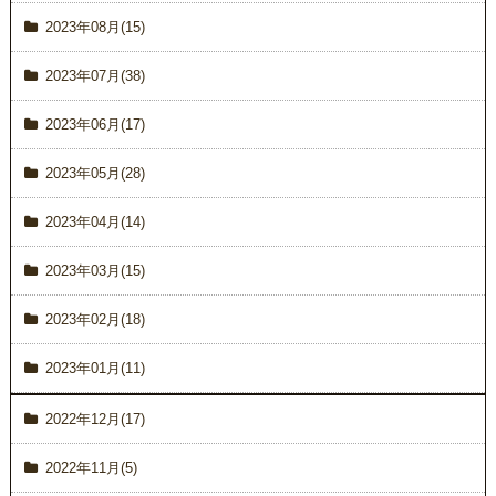
2023年08月(15)
2023年07月(38)
2023年06月(17)
2023年05月(28)
2023年04月(14)
2023年03月(15)
2023年02月(18)
2023年01月(11)
2022年12月(17)
2022年11月(5)