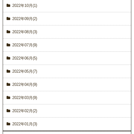
2022年10月(1)
2022年09月(2)
2022年08月(3)
2022年07月(9)
2022年06月(5)
2022年05月(7)
2022年04月(9)
2022年03月(9)
2022年02月(2)
2022年01月(3)