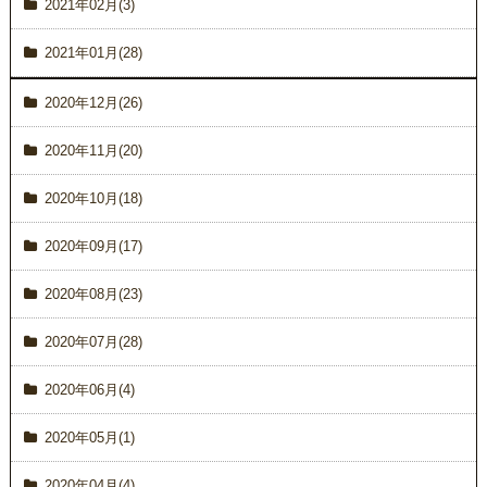
2021年02月(3)
2021年01月(28)
2020年12月(26)
2020年11月(20)
2020年10月(18)
2020年09月(17)
2020年08月(23)
2020年07月(28)
2020年06月(4)
2020年05月(1)
2020年04月(4)