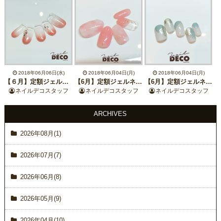
2018年06月06日(水)
2018年06月04日(月)
2018年06月04日(月)
【６月】定額ジェルネイル
【6月】定額ジェルネイル
【6月】定額ジェルネイル
ネイルデコスタッフ
ネイルデコスタッフ
ネイルデコスタッフ
ARCHIVES
2026年08月(1)
2026年07月(7)
2026年06月(8)
2026年05月(9)
2026年04月(10)