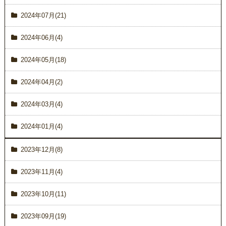
2024年07月(21)
2024年06月(4)
2024年05月(18)
2024年04月(2)
2024年03月(4)
2024年01月(4)
2023年12月(8)
2023年11月(4)
2023年10月(11)
2023年09月(19)