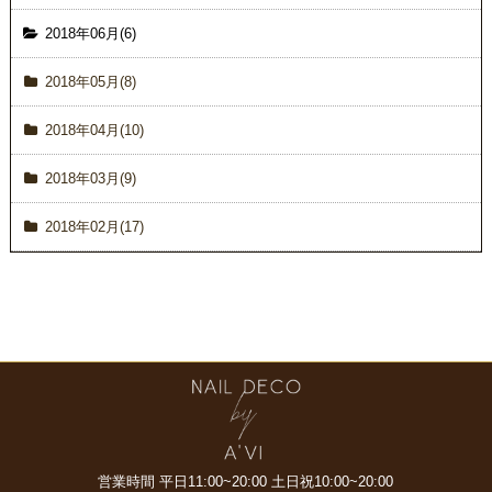
2018年06月(6)
2018年05月(8)
2018年04月(10)
2018年03月(9)
2018年02月(17)
営業時間 平日11:00~20:00
土日祝10:00~20:00