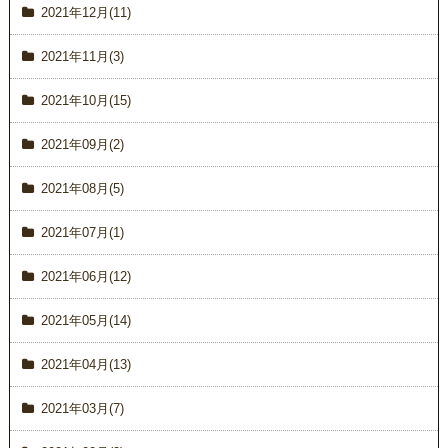
2021年12月(11)
2021年11月(3)
2021年10月(15)
2021年09月(2)
2021年08月(5)
2021年07月(1)
2021年06月(12)
2021年05月(14)
2021年04月(13)
2021年03月(7)