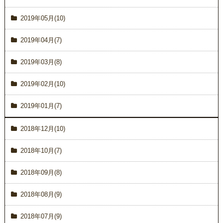
2019年05月(10)
2019年04月(7)
2019年03月(8)
2019年02月(10)
2019年01月(7)
2018年12月(10)
2018年10月(7)
2018年09月(8)
2018年08月(9)
2018年07月(9)