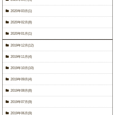
2020年03月(1)
2020年02月(8)
2020年01月(1)
2019年12月(12)
2019年11月(4)
2019年10月(10)
2019年09月(4)
2019年08月(8)
2019年07月(9)
2019年06月(9)