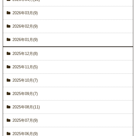
2026年03月(9)
2026年02月(9)
2026年01月(9)
2025年12月(8)
2025年11月(5)
2025年10月(7)
2025年09月(7)
2025年08月(11)
2025年07月(9)
2025年06月(9)