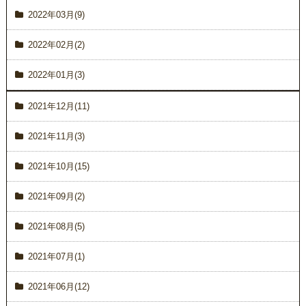
2022年03月(9)
2022年02月(2)
2022年01月(3)
2021年12月(11)
2021年11月(3)
2021年10月(15)
2021年09月(2)
2021年08月(5)
2021年07月(1)
2021年06月(12)