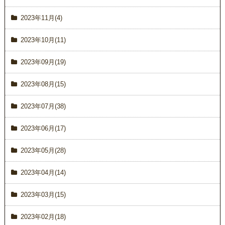
2023年11月(4)
2023年10月(11)
2023年09月(19)
2023年08月(15)
2023年07月(38)
2023年06月(17)
2023年05月(28)
2023年04月(14)
2023年03月(15)
2023年02月(18)