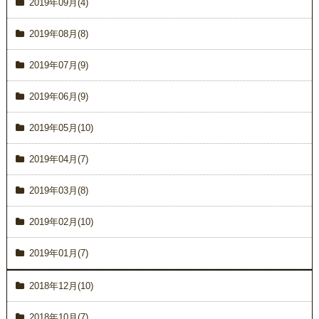
2019年09月(4)
2019年08月(8)
2019年07月(9)
2019年06月(9)
2019年05月(10)
2019年04月(7)
2019年03月(8)
2019年02月(10)
2019年01月(7)
2018年12月(10)
2018年10月(7)