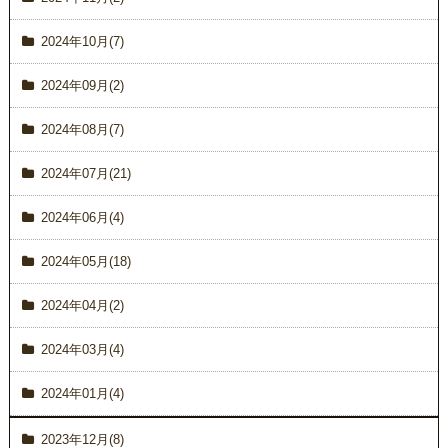
2024年10月(7)
2024年09月(2)
2024年08月(7)
2024年07月(21)
2024年06月(4)
2024年05月(18)
2024年04月(2)
2024年03月(4)
2024年01月(4)
2023年12月(8)