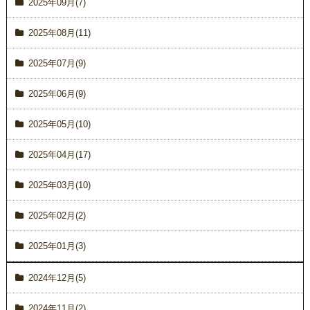
2025年09月(7)
2025年08月(11)
2025年07月(9)
2025年06月(9)
2025年05月(10)
2025年04月(17)
2025年03月(10)
2025年02月(2)
2025年01月(3)
2024年12月(5)
2024年11月(2)