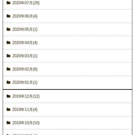
2020年07月(28)
2020年06月(4)
2020年05月(1)
2020年04月(4)
2020年03月(1)
2020年02月(8)
2020年01月(1)
2019年12月(12)
2019年11月(4)
2019年10月(10)