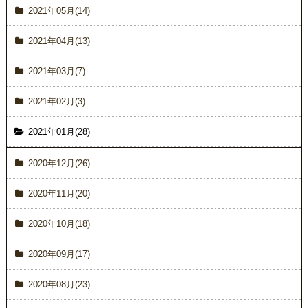
2021年05月(14)
2021年04月(13)
2021年03月(7)
2021年02月(3)
2021年01月(28)
2020年12月(26)
2020年11月(20)
2020年10月(18)
2020年09月(17)
2020年08月(23)