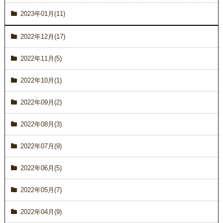
2023年01月(11)
2022年12月(17)
2022年11月(5)
2022年10月(1)
2022年09月(2)
2022年08月(3)
2022年07月(9)
2022年06月(5)
2022年05月(7)
2022年04月(9)