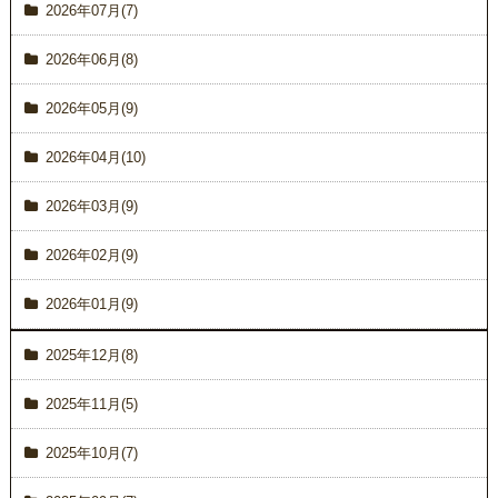
2026年07月(7)
2026年06月(8)
2026年05月(9)
2026年04月(10)
2026年03月(9)
2026年02月(9)
2026年01月(9)
2025年12月(8)
2025年11月(5)
2025年10月(7)