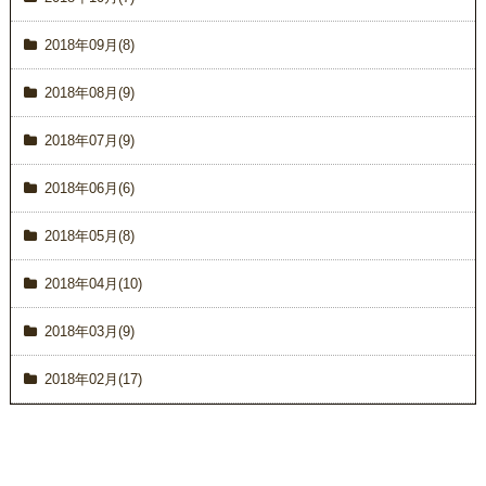
2018年09月(8)
2018年08月(9)
2018年07月(9)
2018年06月(6)
2018年05月(8)
2018年04月(10)
2018年03月(9)
2018年02月(17)