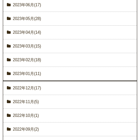
2023年06月(17)
2023年05月(28)
2023年04月(14)
2023年03月(15)
2023年02月(18)
2023年01月(11)
2022年12月(17)
2022年11月(5)
2022年10月(1)
2022年09月(2)