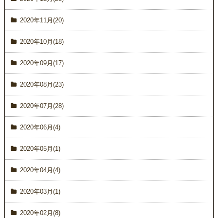
2020年11月(20)
2020年10月(18)
2020年09月(17)
2020年08月(23)
2020年07月(28)
2020年06月(4)
2020年05月(1)
2020年04月(4)
2020年03月(1)
2020年02月(8)