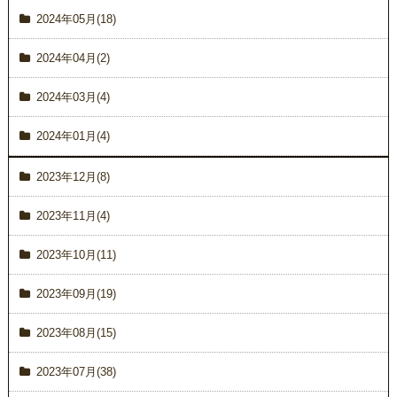
2024年05月(18)
2024年04月(2)
2024年03月(4)
2024年01月(4)
2023年12月(8)
2023年11月(4)
2023年10月(11)
2023年09月(19)
2023年08月(15)
2023年07月(38)