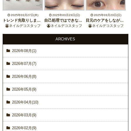
2025年03月27日(木)
2025年03月23日(日)
2025年03月23日(日)
トレンド先取りしませんか？^ ^
自己処理ではできない仕上がりをご体験ください！眉毛スタイリング
目元のケアをしながらまつ毛を整える！ダメージレスまつ毛パーマ
ネイルデコスタッフ
ネイルデコスタッフ
ネイルデコスタッフ
ARCHIVES
2026年08月(1)
2026年07月(7)
2026年06月(8)
2026年05月(9)
2026年04月(10)
2026年03月(9)
2026年02月(9)