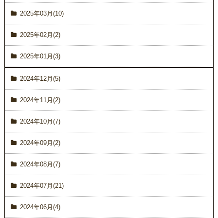
2025年03月(10)
2025年02月(2)
2025年01月(3)
2024年12月(5)
2024年11月(2)
2024年10月(7)
2024年09月(2)
2024年08月(7)
2024年07月(21)
2024年06月(4)