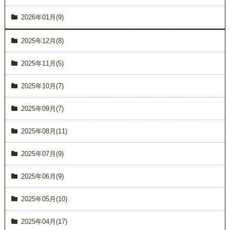
2026年01月(9)
2025年12月(8)
2025年11月(5)
2025年10月(7)
2025年09月(7)
2025年08月(11)
2025年07月(9)
2025年06月(9)
2025年05月(10)
2025年04月(17)