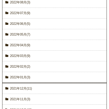
2022年08月(3)
2022年07月(9)
2022年06月(5)
2022年05月(7)
2022年04月(9)
2022年03月(9)
2022年02月(2)
2022年01月(3)
2021年12月(11)
2021年11月(3)