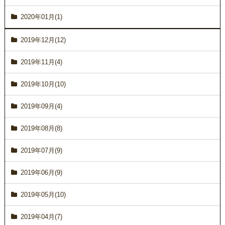
2020年01月(1)
2019年12月(12)
2019年11月(4)
2019年10月(10)
2019年09月(4)
2019年08月(8)
2019年07月(9)
2019年06月(9)
2019年05月(10)
2019年04月(7)