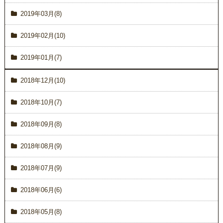
2019年03月(8)
2019年02月(10)
2019年01月(7)
2018年12月(10)
2018年10月(7)
2018年09月(8)
2018年08月(9)
2018年07月(9)
2018年06月(6)
2018年05月(8)