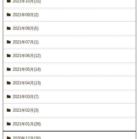
2021年10月(15)
2021年09月(2)
2021年08月(5)
2021年07月(1)
2021年06月(12)
2021年05月(14)
2021年04月(13)
2021年03月(7)
2021年02月(3)
2021年01月(28)
2020年12月(26)