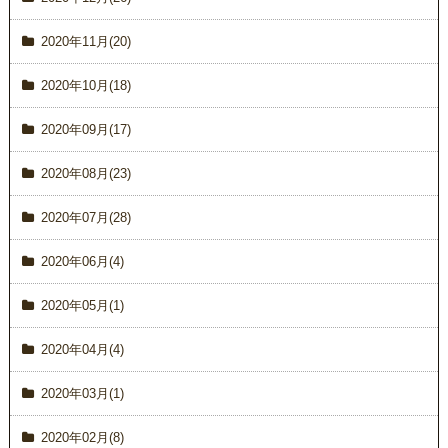
2020年11月(20)
2020年10月(18)
2020年09月(17)
2020年08月(23)
2020年07月(28)
2020年06月(4)
2020年05月(1)
2020年04月(4)
2020年03月(1)
2020年02月(8)