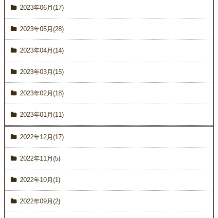
2023年06月(17)
2023年05月(28)
2023年04月(14)
2023年03月(15)
2023年02月(18)
2023年01月(11)
2022年12月(17)
2022年11月(5)
2022年10月(1)
2022年09月(2)