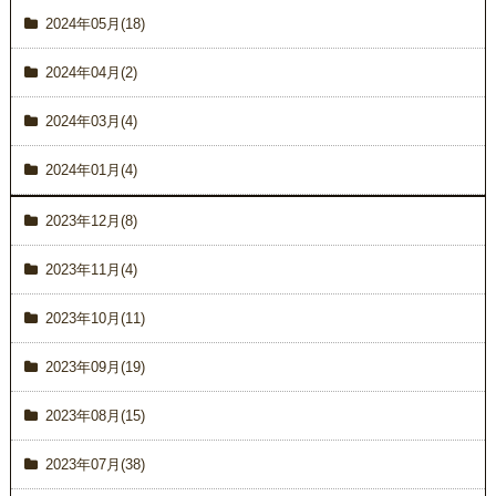
2024年05月(18)
2024年04月(2)
2024年03月(4)
2024年01月(4)
2023年12月(8)
2023年11月(4)
2023年10月(11)
2023年09月(19)
2023年08月(15)
2023年07月(38)