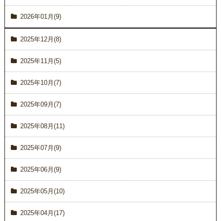
2026年01月(9)
2025年12月(8)
2025年11月(5)
2025年10月(7)
2025年09月(7)
2025年08月(11)
2025年07月(9)
2025年06月(9)
2025年05月(10)
2025年04月(17)