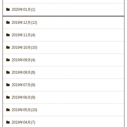
2020年01月(1)
2019年12月(12)
2019年11月(4)
2019年10月(10)
2019年09月(4)
2019年08月(8)
2019年07月(9)
2019年06月(9)
2019年05月(10)
2019年04月(7)