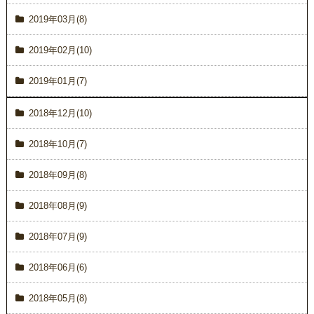
2019年03月(8)
2019年02月(10)
2019年01月(7)
2018年12月(10)
2018年10月(7)
2018年09月(8)
2018年08月(9)
2018年07月(9)
2018年06月(6)
2018年05月(8)