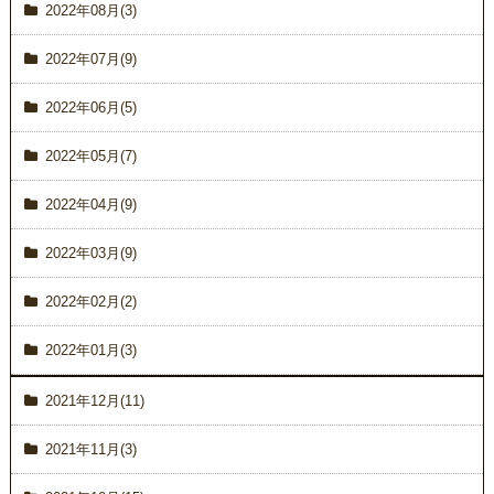
2022年08月(3)
2022年07月(9)
2022年06月(5)
2022年05月(7)
2022年04月(9)
2022年03月(9)
2022年02月(2)
2022年01月(3)
2021年12月(11)
2021年11月(3)