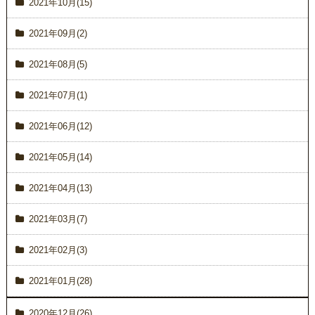
2021年10月(15)
2021年09月(2)
2021年08月(5)
2021年07月(1)
2021年06月(12)
2021年05月(14)
2021年04月(13)
2021年03月(7)
2021年02月(3)
2021年01月(28)
2020年12月(26)